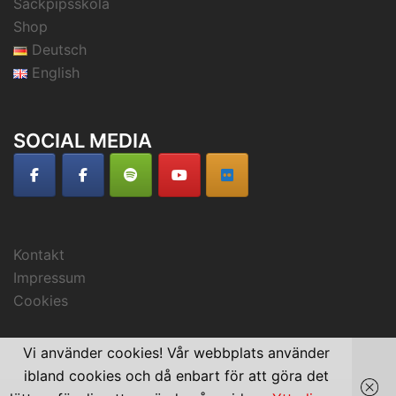
Säckpipsskola
Shop
Deutsch
English
SOCIAL MEDIA
Kontakt
Impressum
Cookies
Vi använder cookies! Vår webbplats använder
ibland cookies och då enbart för att göra det