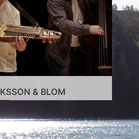
IKSSON & BLOM