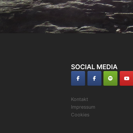
SOCIAL MEDIA
Kontakt
Impressum
Cookies