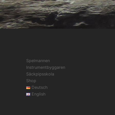
Spelmannen
Instrumentbyggaren
Säckpipsskola
Shop
Deutsch
English