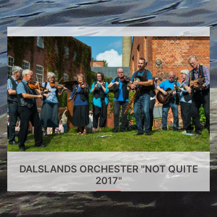
DALSLANDS ORCHESTER "NOT QUITE
2017"