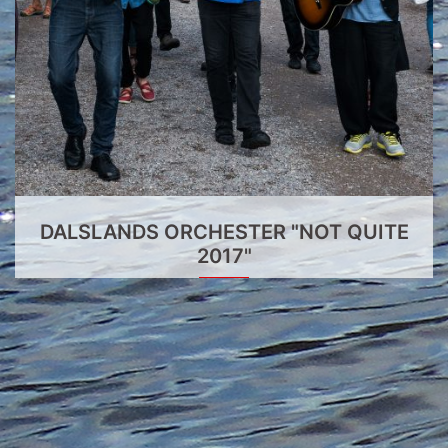
DALSLANDS ORCHESTER "NOT QUITE
2017"