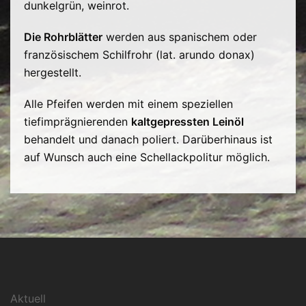
dunkelgrün, weinrot.
Die Rohrblätter
werden aus spanischem oder
französischem Schilfrohr (lat. arundo donax)
hergestellt.
Alle Pfeifen werden mit einem speziellen
tiefimprägnierenden
kaltgepressten Leinöl
behandelt und danach poliert. Darüberhinaus ist
auf Wunsch auch eine Schellackpolitur möglich.
Aktuell