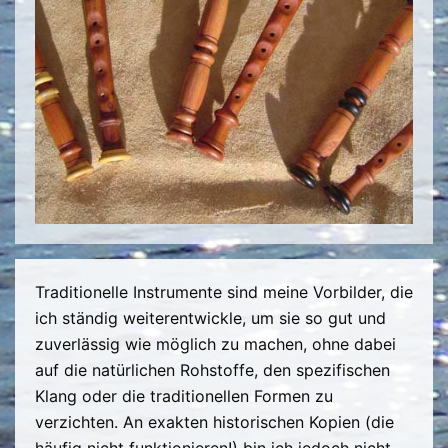
Traditionelle Instrumente sind meine Vorbilder, die
ich ständig weiterentwickle, um sie so gut und
zuverlässig wie möglich zu machen, ohne dabei
auf die natürlichen Rohstoffe, den spezifischen
Klang oder die traditionellen Formen zu
verzichten. An exakten historischen Kopien (die