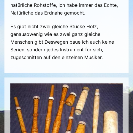
natürliche Rohstoffe, ich habe immer das Echte,
Natürliche das Erdnahe gemocht.
Es gibt nicht zwei gleiche Stücke Holz,
genausowenig wie es zwei ganz gleiche
Menschen gibt.Deswegen baue ich auch keine
Serien, sondern jedes Instrument für sich,
zugeschnitten auf den einzelnen Musiker.