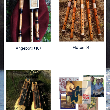
Flöten
(4)
Angebot!
(10)