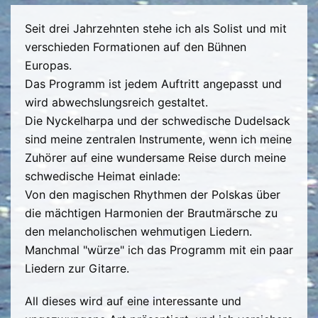
Seit drei Jahrzehnten stehe ich als Solist und mit
verschieden Formationen auf den Bühnen
Europas.
Das Programm ist jedem Auftritt angepasst und
wird abwechslungsreich gestaltet.
Die Nyckelharpa und der schwedische Dudelsack
sind meine zentralen Instrumente, wenn ich meine
Zuhörer auf eine wundersame Reise durch meine
schwedische Heimat einlade:
Von den magischen Rhythmen der Polskas über
die mächtigen Harmonien der Brautmärsche zu
den melancholischen wehmutigen Liedern.
Manchmal "würze" ich das Programm mit ein paar
Liedern zur Gitarre.
All dieses wird auf eine interessante und