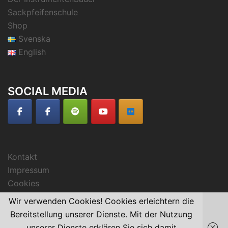
Sackpfeifenschule
Shop
Svenska
English
SOCIAL MEDIA
Kontakt
Impressum
Cookies
Wir verwenden Cookies! Cookies erleichtern die
Bereitstellung unserer Dienste. Mit der Nutzung
unserer Dienste erklären Sie sich damit