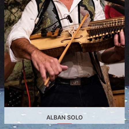
ALBAN SOLO