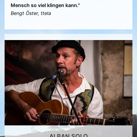
Mensch so viel klingen kann."
Bengt Öster, ttela
ALBAN SOLO