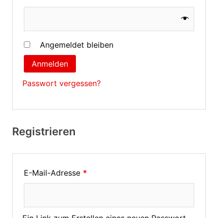
Angemeldet bleiben
Anmelden
Passwort vergessen?
Registrieren
E-Mail-Adresse
*