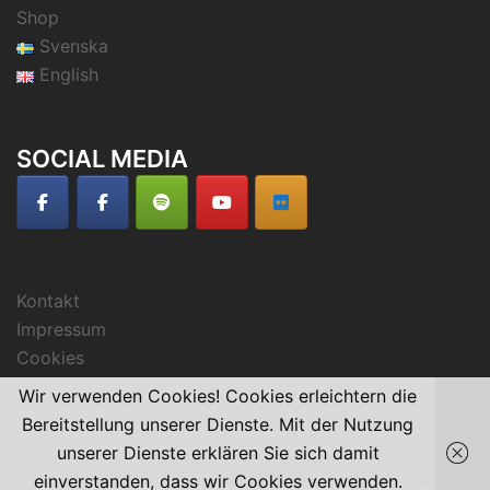
Shop
Svenska
English
SOCIAL MEDIA
Kontakt
Impressum
Cookies
Wir verwenden Cookies! Cookies erleichtern die
Bereitstellung unserer Dienste. Mit der Nutzung
unserer Dienste erklären Sie sich damit
einverstanden, dass wir Cookies verwenden.