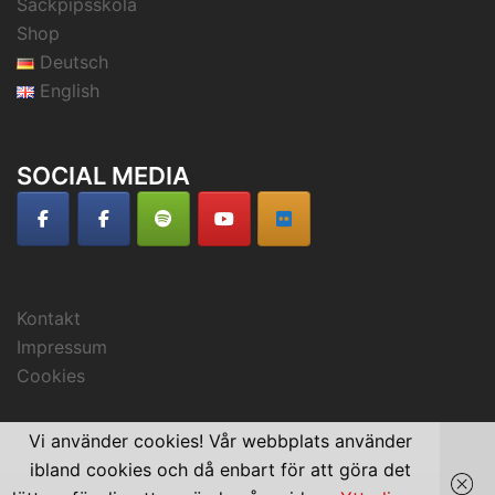
Säckpipsskola
Shop
Deutsch
English
SOCIAL MEDIA
Kontakt
Impressum
Cookies
Vi använder cookies! Vår webbplats använder
ibland cookies och då enbart för att göra det