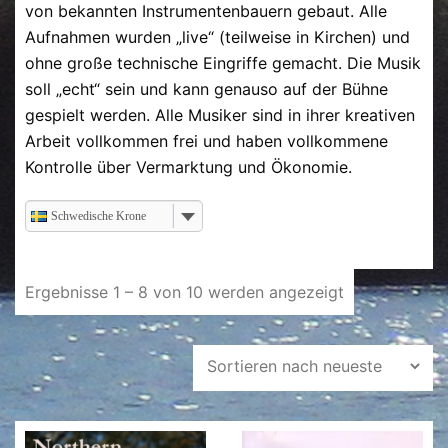
von bekannten Instrumentenbauern gebaut. Alle
Aufnahmen wurden „live“ (teilweise in Kirchen) und
ohne große technische Eingriffe gemacht. Die Musik
soll „echt“ sein und kann genauso auf der Bühne
gespielt werden. Alle Musiker sind in ihrer kreativen
Arbeit vollkommen frei und haben vollkommene
Kontrolle über Vermarktung und Ökonomie.
Schwedische Krone
Ergebnisse 1 – 8 von 10 werden angezeigt