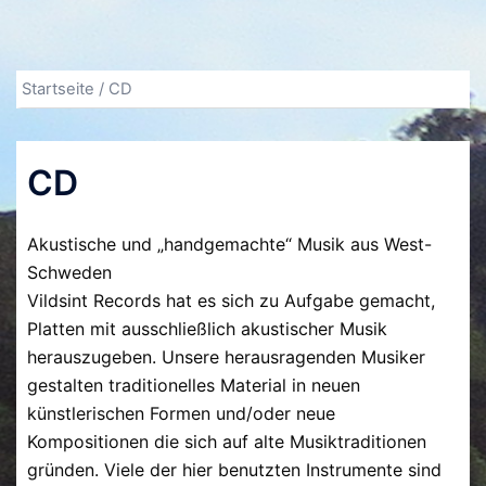
Startseite
/ CD
CD
Akustische und „handgemachte“ Musik aus West-
Schweden
Vildsint Records hat es sich zu Aufgabe gemacht,
Platten mit ausschließlich akustischer Musik
herauszugeben. Unsere herausragenden Musiker
gestalten traditionelles Material in neuen
künstlerischen Formen und/oder neue
Kompositionen die sich auf alte Musiktraditionen
gründen. Viele der hier benutzten Instrumente sind