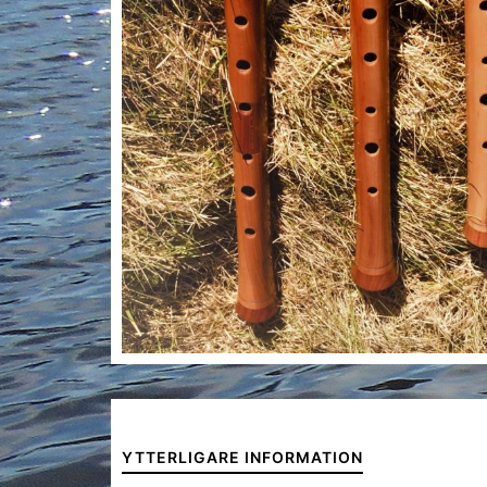
YTTERLIGARE INFORMATION