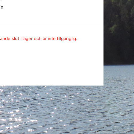
on
de slut i lager och är inte tillgänglig.